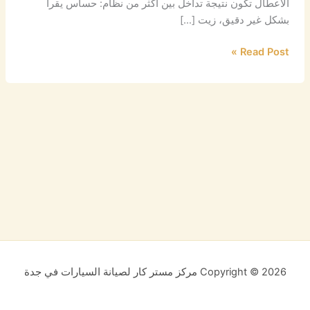
الأعطال تكون نتيجة تداخل بين أكثر من نظام: حساس يقرأ
بشكل غير دقيق، زيت […]
Read Post »
Copyright © 2026 مركز مستر كار لصيانة السيارات في جدة