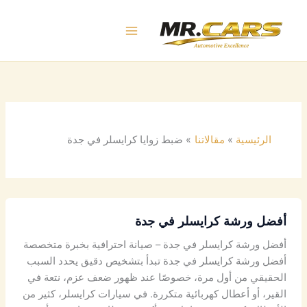
خطي
لى
لمحتوى
الرئيسية
مقالاتنا
ضبط زوايا كرايسلر في جدة
أفضل ورشة كرايسلر في جدة
أفضل ورشة كرايسلر في جدة – صيانة احترافية بخبرة متخصصة
أفضل ورشة كرايسلر في جدة تبدأ بتشخيص دقيق يحدد السبب
الحقيقي من أول مرة، خصوصًا عند ظهور ضعف عزم، نتعة في
القير، أو أعطال كهربائية متكررة. في سيارات كرايسلر، كثير من