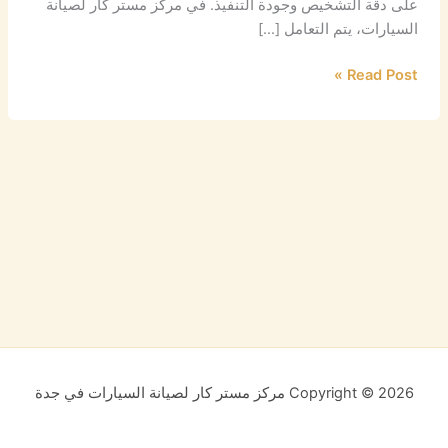
على دقة التشخيص وجودة التنفيذ. في مركز مستر كار لصيانة
السيارات، يتم التعامل […]
Read Post »
Copyright © 2026 مركز مستر كار لصيانة السيارات في جدة