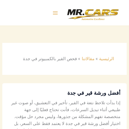
خطي
لى
لمحتوى
الرئيسية
مقالاتنا
فحص القير بالكمبيوتر في جدة
أفضل ورشة قير في جدة
إذا بدأت تلاحظ نتعة في القير، تأخير في التعشيق، أو صوت غير
طبيعي أثناء تبديل السرعات، فأنت تحتاج فعليًا إلى جهة
متخصصة تفهم المشكلة من جذورها، وليس مجرد حل مؤقت.
اختيار أفضل ورشة قير في جدة لا يعتمد فقط على السعر، بل