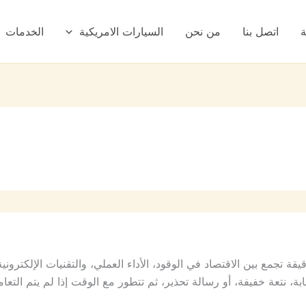
ة
اتصل بنا
من نحن
السيارات الامريكية
الخدمات
ة تجمع بين الاقتصاد في الوقود، الأداء العملي، والتقنيات الإلكترون
، نتعة خفيفة، أو رسالة تحذير، ثم تتطور مع الوقت إذا لم يتم التع