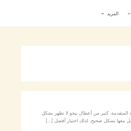
المزيد
ية المتقدمة. كثير من أعطال بيجو لا تظهر بشكل
امل معها بشكل صحيح. لذلك اختيار أفضل […]