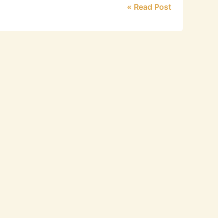
Read Post »