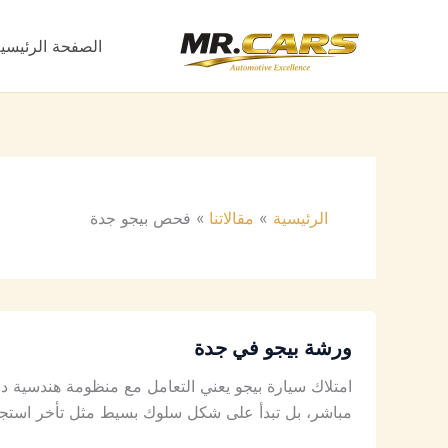
خطي
لى
الصفحة الرئيسي
لمحتوى
الرئيسية
مقالاتنا
فحص بيجو جدة
ورشة بيجو في جدة
امتلاك سيارة بيجو يعني التعامل مع منظومة هندسية دقيق
مباشر، بل تبدأ على شكل سلوك بسيط مثل تأخر استجابة