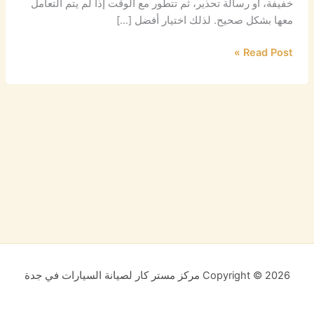
خفيفة، أو رسالة تحذير، ثم تتطور مع الوقت إذا لم يتم التعامل
معها بشكل صحيح. لذلك اختيار أفضل […]
Read Post »
Copyright © 2026 مركز مستر كار لصيانة السيارات في جدة