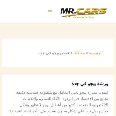
خطي
لى
لمحتوى
الرئيسية
مقالاتنا
فحص بيجو في جدة
ورشة بيجو في جدة
امتلاك سيارة بيجو يعني التعامل مع منظومة هندسية دقيقة
تجمع بين الاقتصاد في الوقود، الأداء العملي، والتقنيات
الإلكترونية المتقدمة. كثير من أعطال بيجو لا تظهر بشكل
مباشر، بل تبدأ على شكل سلوك بسيط مثل تأخر استجابة، نتعة