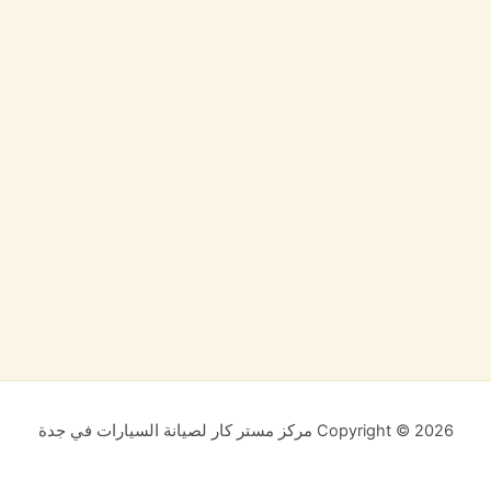
Copyright © 2026 مركز مستر كار لصيانة السيارات في جدة