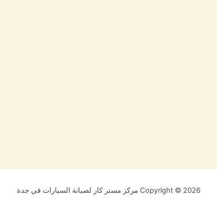
Copyright © 2026 مركز مستر كار لصيانة السيارات في جدة