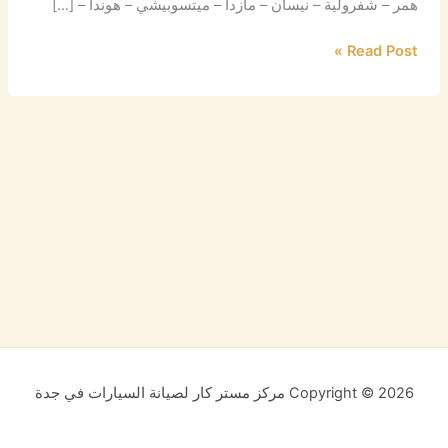
همر – شفرولية – نيسان – مازدا – ميتسوبيشي – هوندا – […]
Read Post »
Copyright © 2026 مركز مستر كار لصيانة السيارات في جدة