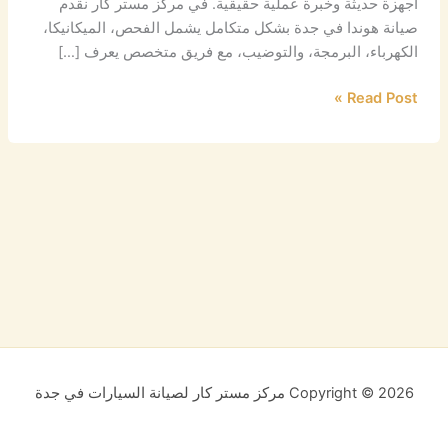
أجهزة حديثة وخبرة عملية حقيقية. في مركز مستر كار نقدم
صيانة هوندا في جدة بشكل متكامل يشمل الفحص، الميكانيكا،
الكهرباء، البرمجة، والتوضيب، مع فريق متخصص يعرف […]
Read Post »
Copyright © 2026 مركز مستر كار لصيانة السيارات في جدة