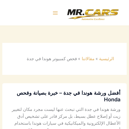
خطي
لى
لمحتوى
الرئيسية
مقالاتنا
فحص كمبيوتر هوندا في جدة
أفضل ورشة هوندا في جدة – خبرة بصيانة وفحص
Honda
ورشة هوندا في جدة التي تبحث عنها ليست مجرد مكان لتغيير
زيت أو إصلاح عطل بسيط، بل مركز قادر على تشخيص أدق
الأعطال الإلكترونية والميكانيكية في سيارات هوندا باستخدام