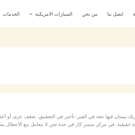
اتصل بنا
من نحن
السيارات الامريكية
الخدمات
تك نيسان فيها نتعة في القير، تأخير في التعشيق، ضعف عزم، أو أعطا
ة حقيقية. في مركز مستر كار في جدة نحن لا نتعامل مع الأعطال 