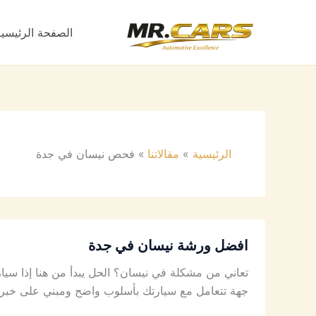
خطي
لى
الصفحة الرئيسية
لمحتوى
الرئيسية
مقالاتنا
فحص نيسان في جدة
افضل ورشة نيسان في جدة
تعاني من مشكلة في نيسان؟ الحل يبدأ من هنا إذا سيار
جهة تتعامل مع سيارتك بأسلوب واضح ومبني على خبر