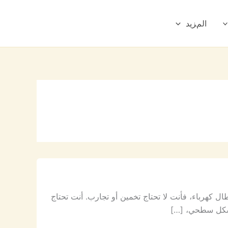
المزيد
ل كهرباء، فأنت لا تحتاج تخمين أو تجارب. أنت تحتاج
بشكل سطحي، […]