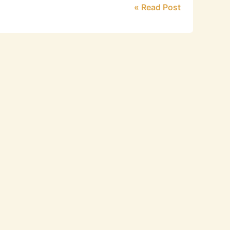
Read Post »