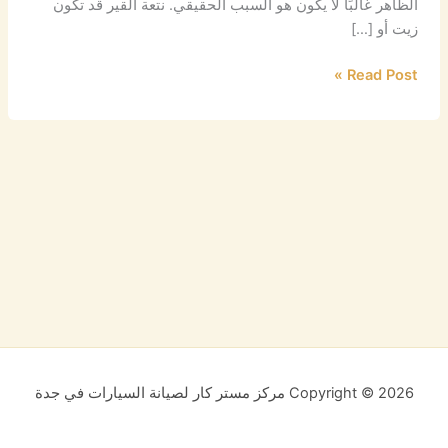
الظاهر غالبًا لا يكون هو السبب الحقيقي. نتعة القير قد تكون
زيت أو […]
Read Post »
Copyright © 2026 مركز مستر كار لصيانة السيارات في جدة