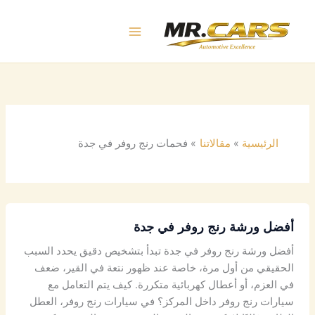
خطي
لى
لمحتوى
الرئيسية
مقالاتنا
فحمات رنج روفر في جدة
أفضل ورشة رنج روفر في جدة
أفضل ورشة رنج روفر في جدة تبدأ بتشخيص دقيق يحدد السبب
الحقيقي من أول مرة، خاصة عند ظهور نتعة في القير، ضعف
في العزم، أو أعطال كهربائية متكررة. كيف يتم التعامل مع
سيارات رنج روفر داخل المركز؟ في سيارات رنج روفر، العطل