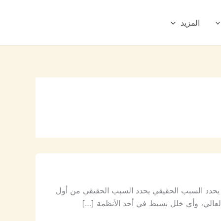
المزيد
حدد السبب الحقيقي يحدد السبب الحقيقي من أول
لعالي، وأي خلل بسيط في أحد الأنظمة […]