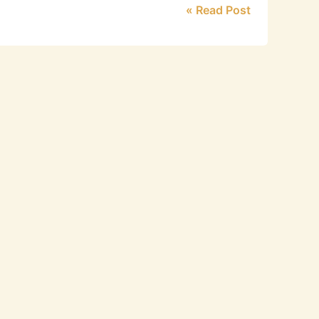
Read Post »