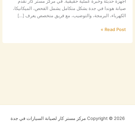
أجهزة حديثة وخبرة عملية حقيقية. في مركز مستر كار نقدم
بصيانة
صيانة هوندا في جدة بشكل متكامل يشمل الفحص، الميكانيكا،
وفحص
الكهرباء، البرمجة، والتوضيب، مع فريق متخصص يعرف […]
Honda
Read Post »
Copyright © 2026 مركز مستر كار لصيانة السيارات في جدة