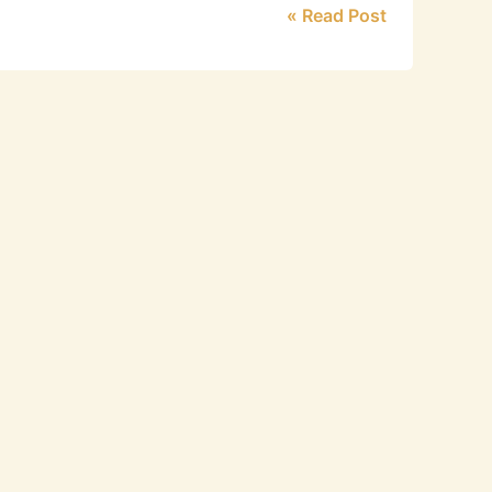
Read Post »