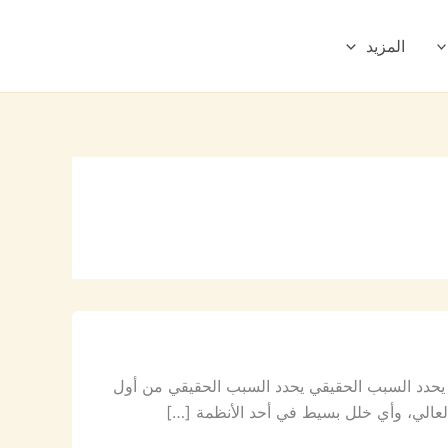
المزيد
حدد السبب الحقيقي يحدد السبب الحقيقي من أول
لعالي، وأي خلل بسيط في أحد الأنظمة […]