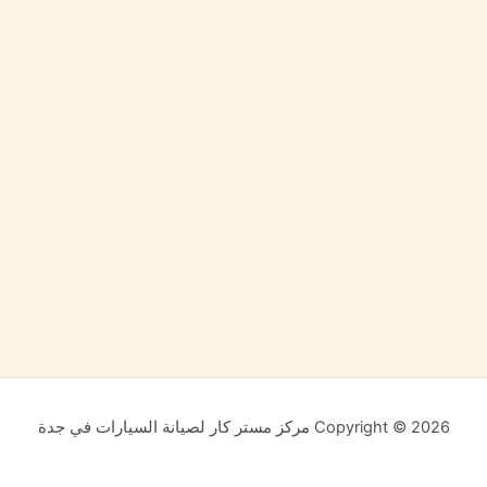
Copyright © 2026 مركز مستر كار لصيانة السيارات في جدة