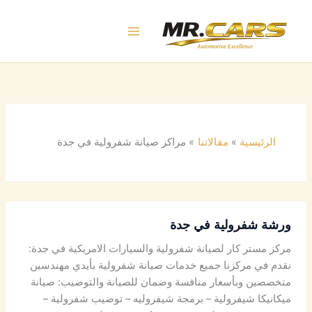
خطي
لى
لمحتوى
الرئيسية
مقالاتنا
مراكز صيانة شفرولية في جدة
ورشة شفرولية في جدة
مركز مستر كار لصيانة شفرولية والسيارات الامريكية في جدة:
نقدم في مركزنا جميع خدمات صيانة شفرولية بأيدي مهندسين
متخصصين وبأسعار منافسة وضمان للصيانة والتوضيب: صيانة
ميكانيكا شيفرولية – برمجة شيفروليه – توضيب شفرولية –