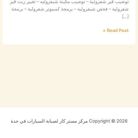
توضيب قير شفرولية – توضيب مكينة شيفروليه – تغيير زيت قير
شفرولية – فحص شيفرولية – برمجة كمبيوتر شفرولية – برمجة
[…]
Read Post »
Copyright © 2026 مركز مستر كار لصيانة السيارات في جدة