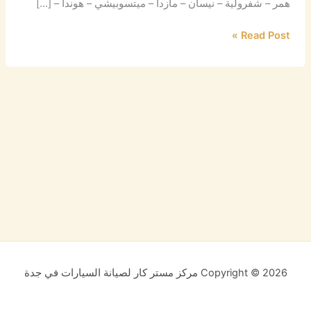
همر – شفرولية – نيسان – مازدا – ميتسوبيشي – هوندا – […]
Read Post »
Copyright © 2026 مركز مستر كار لصيانة السيارات في جدة