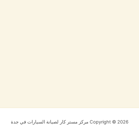
Copyright © 2026 مركز مستر كار لصيانة السيارات في جدة