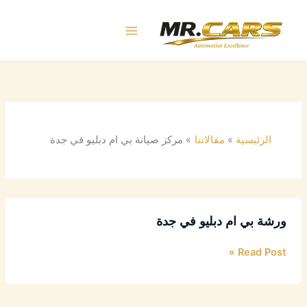
خطي
لى
لمحتوى
الرئيسية
مقالاتنا
مركز صيانة بي ام دبليو في جدة
ورشة بي ام دبليو في جدة
Read Post »