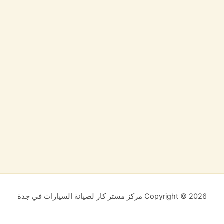
Copyright © 2026 مركز مستر كار لصيانة السيارات في جدة