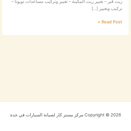
زيت قير – تغيير زيت المكينة – تغيير وتركيب مساعدات تويوتا –
تركيب وتغيير […]
Read Post »
Copyright © 2026 مركز مستر كار لصيانة السيارات في جدة