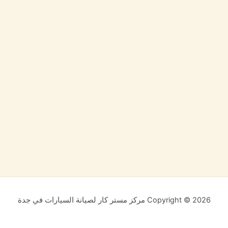
Copyright © 2026 مركز مستر كار لصيانة السيارات في جدة