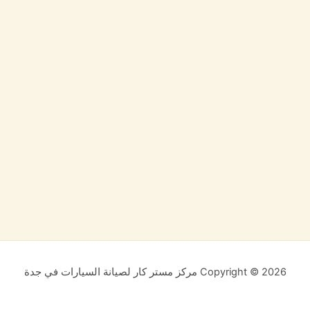
Copyright © 2026 مركز مستر كار لصيانة السيارات في جدة