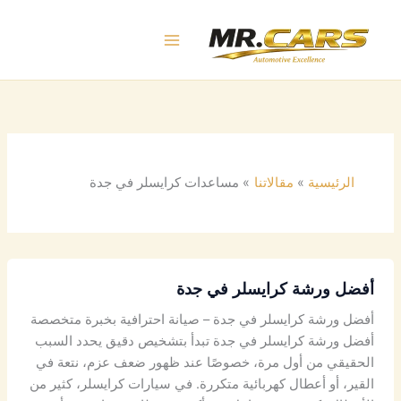
خطي
لى
لمحتوى
الرئيسية
مقالاتنا
مساعدات كرايسلر في جدة
أفضل ورشة كرايسلر في جدة
أفضل ورشة كرايسلر في جدة – صيانة احترافية بخبرة متخصصة
أفضل ورشة كرايسلر في جدة تبدأ بتشخيص دقيق يحدد السبب
الحقيقي من أول مرة، خصوصًا عند ظهور ضعف عزم، نتعة في
القير، أو أعطال كهربائية متكررة. في سيارات كرايسلر، كثير من