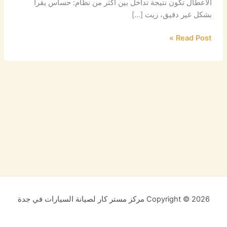
الأعطال تكون نتيجة تداخل بين أكثر من نظام: حساس يقرأ
بشكل غير دقيق، زيت […]
Read Post »
Copyright © 2026 مركز مستر كار لصيانة السيارات في جدة