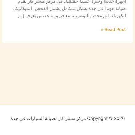
أجهزة حديثة وخبرة عملية حقيقية. في مركز مستر كار نقدم
صيانة هوندا في جدة بشكل متكامل يشمل الفحص، الميكانيكا،
الكهرباء، البرمجة، والتوضيب، مع فريق متخصص يعرف […]
Read Post »
Copyright © 2026 مركز مستر كار لصيانة السيارات في جدة