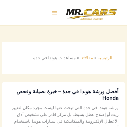
خطي
لى
لمحتوى
الرئيسية
مقالاتنا
مساعدات هوندا في جدة
أفضل ورشة هوندا في جدة – خبرة بصيانة وفحص
Honda
ورشة هوندا في جدة التي تبحث عنها ليست مجرد مكان لتغيير
زيت أو إصلاح عطل بسيط، بل مركز قادر على تشخيص أدق
الأعطال الإلكترونية والميكانيكية في سيارات هوندا باستخدام