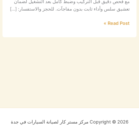
مع فحص دقيق قبل التركيب وضبط كامل بعد التشغيل لضمان
تعشيق سلس وأداء ثابت بدون مفاجآت. للحجز والاستفسار: […]
Read Post »
Copyright © 2026 مركز مستر كار لصيانة السيارات في جدة