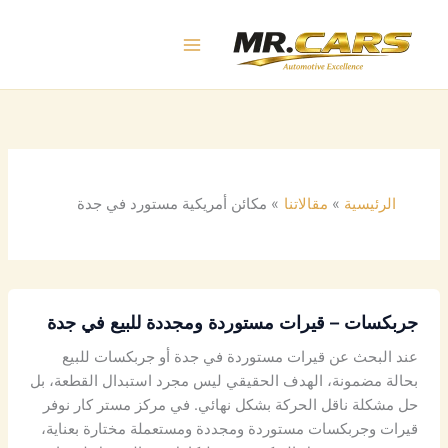
خطي
لى
لمحتوى
الرئيسية
مقالاتنا
مكائن أمريكية مستورد في جدة
جربكسات – قيرات مستوردة ومجددة للبيع في جدة
عند البحث عن قيرات مستوردة في جدة أو جربكسات للبيع
بحالة مضمونة، الهدف الحقيقي ليس مجرد استبدال القطعة، بل
حل مشكلة ناقل الحركة بشكل نهائي. في مركز مستر كار نوفر
قيرات وجربكسات مستوردة ومجددة ومستعملة مختارة بعناية،