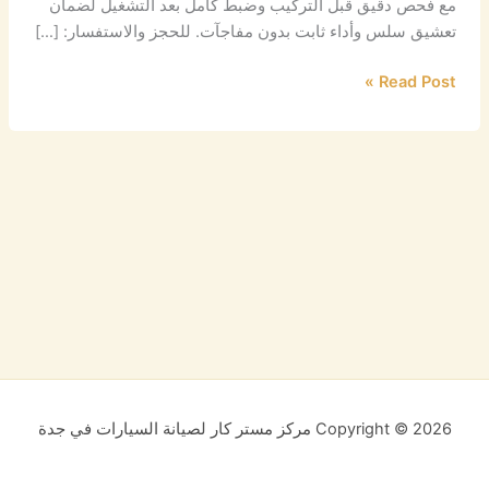
مع فحص دقيق قبل التركيب وضبط كامل بعد التشغيل لضمان
تعشيق سلس وأداء ثابت بدون مفاجآت. للحجز والاستفسار: […]
Read Post »
Copyright © 2026 مركز مستر كار لصيانة السيارات في جدة