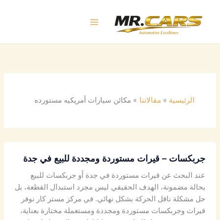
خطي
لى
لمحتوى
الرئيسية
مقالاتنا
مكائن سيارات أمريكيه مستورده
جربكسات – قيرات مستوردة ومجددة للبيع في جدة
عند البحث عن قيرات مستوردة في جدة أو جربكسات للبيع
بحالة مضمونة، الهدف الحقيقي ليس مجرد استبدال القطعة، بل
حل مشكلة ناقل الحركة بشكل نهائي. في مركز مستر كار نوفر
قيرات وجربكسات مستوردة ومجددة ومستعملة مختارة بعناية،