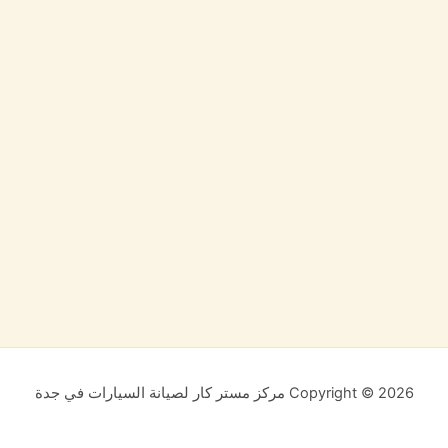
Copyright © 2026 مركز مستر كار لصيانة السيارات في جدة