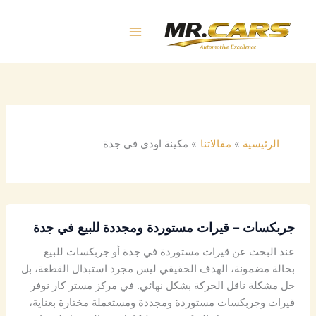
خطي
لى
لمحتوى
الرئيسية
مقالاتنا
مكينة اودي في جدة
جربكسات – قيرات مستوردة ومجددة للبيع في جدة
عند البحث عن قيرات مستوردة في جدة أو جربكسات للبيع
بحالة مضمونة، الهدف الحقيقي ليس مجرد استبدال القطعة، بل
حل مشكلة ناقل الحركة بشكل نهائي. في مركز مستر كار نوفر
قيرات وجربكسات مستوردة ومجددة ومستعملة مختارة بعناية،