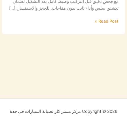
مع فحص دقيق قبل التركيب وضبط كامل بعد التشغيل لضمان
تعشيق سلس وأداء ثابت بدون مفاجآت. للحجز والاستفسار: […]
Read Post »
Copyright © 2026 مركز مستر كار لصيانة السيارات في جدة