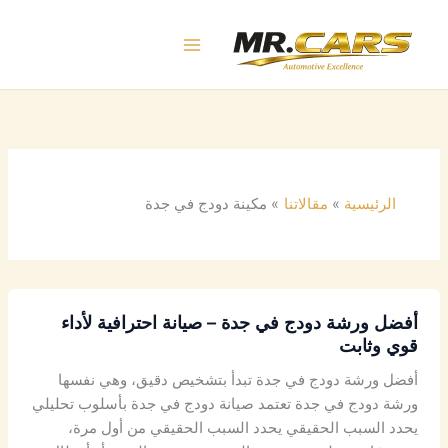
خطي
لى
لمحتوى
الرئيسية
مقالاتنا
مكينة دودج في جدة
أفضل ورشة دودج في جدة – صيانة احترافية لأداء
قوي وثابت
أفضل ورشة دودج في جدة تبدأ بتشخيص دقيق، وهي نفسها
ورشة دودج في جدة تعتمد صيانة دودج في جدة بأسلوب تحليلي
يحدد السبب الحقيقي يحدد السبب الحقيقي من أول مرة،