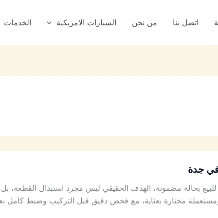
ة
اتصل بنا
من نحن
السيارات الامريكية
الخدمات
في جدة
بيع بحالة مضمونة، الهدف الحقيقي ليس مجرد استبدال القطعة، بل
ستعملة مختارة بعناية، مع فحص دقيق قبل التركيب وضبط كامل بع