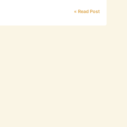
Read Post »