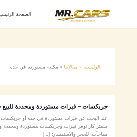
خطي
لى
الصفحة الرئيسي
لمحتوى
الرئيسية
مقالاتنا
مكينة مستوردة في جدة
جربكسات – قيرات مستوردة ومجددة للبيع 
عند البحث عن قيرات مستوردة في جدة أو جربكسات لل
مستر كار نوفر قيرات وجربكسات مستوردة ومجددة وم
مفاجآت. للحجز والاستفسار: […]