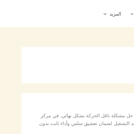
المزيد
 حل مشكلة ناقل الحركة بشكل نهائي. في مركز
د التشغيل لضمان تعشيق سلس وأداء ثابت بدون