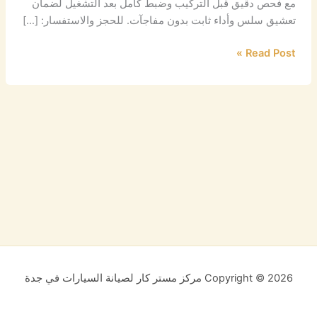
مع فحص دقيق قبل التركيب وضبط كامل بعد التشغيل لضمان
تعشيق سلس وأداء ثابت بدون مفاجآت. للحجز والاستفسار: […]
Read Post »
Copyright © 2026 مركز مستر كار لصيانة السيارات في جدة