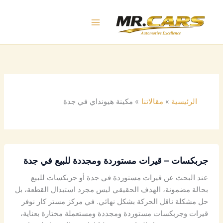
خطي
لى
لمحتوى
الرئيسية
مقالاتنا
مكينة هيونداي في جدة
جربكسات – قيرات مستوردة ومجددة للبيع في جدة
عند البحث عن قيرات مستوردة في جدة أو جربكسات للبيع
بحالة مضمونة، الهدف الحقيقي ليس مجرد استبدال القطعة، بل
حل مشكلة ناقل الحركة بشكل نهائي. في مركز مستر كار نوفر
قيرات وجربكسات مستوردة ومجددة ومستعملة مختارة بعناية،