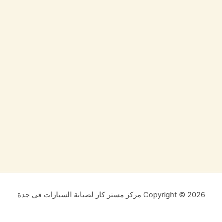
Copyright © 2026 مركز مستر كار لصيانة السيارات في جدة