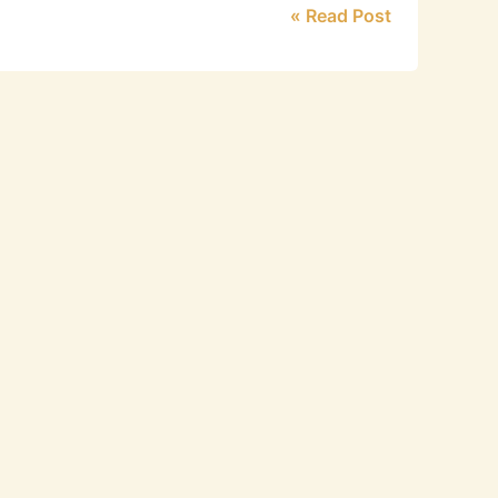
Read Post »