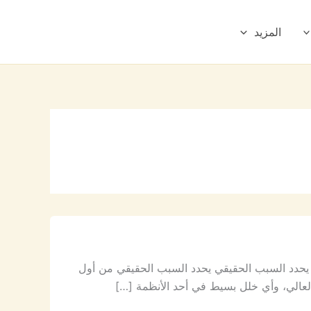
المزيد
حدد السبب الحقيقي يحدد السبب الحقيقي من أول
لعالي، وأي خلل بسيط في أحد الأنظمة […]