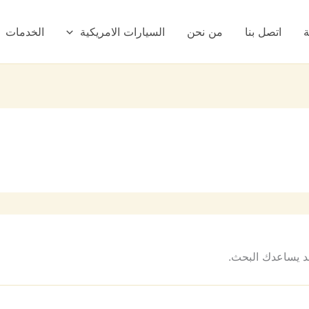
ة
اتصل بنا
من نحن
السيارات الامريكية
الخدمات
 قد يساعدك البحث.