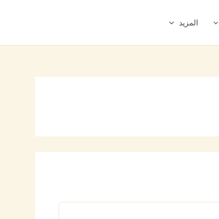
المزيد