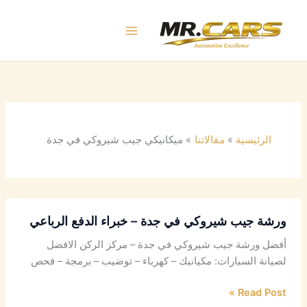
خطي
لى
لمحتوى
الرئيسية
مقالاتنا
ميكانيكي جيب شيروكي في جدة
ورشة جيب شيروكي في جدة – خبراء الدفع الرباعي
أفضل ورشة جيب شيروكي في جدة – مركز الركن الافضل
لصيانة السيارات: مكيانيك – كهرباء – توضيب – برمجة – فحص
Read Post »