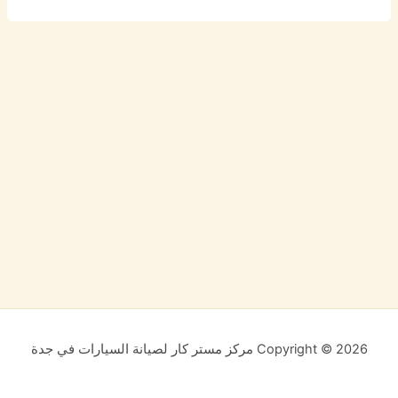
Copyright © 2026 مركز مستر كار لصيانة السيارات في جدة