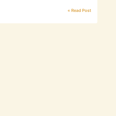
Read Post »