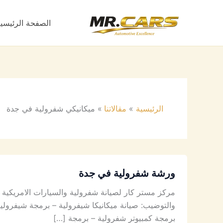
خطي
لى
الصفحة الرئيسي
لمحتوى
الرئيسية
مقالاتنا
ميكانيكي شفرولية في جدة
ورشة شفرولية في جدة
مركز مستر كار لصيانة شفرولية والسيارات الامريكي
والتوضيب: صيانة ميكانيكا شيفرولية – برمجة شيفرول
برمجة كمبيوتر شفرولية – برمجة […]