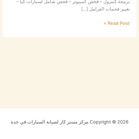
برمجة كنترول – فحص كمبيوتر – فحص شامل لسيارات كيا –
تغيير فحمات الفرامل […]
Read Post »
Copyright © 2026 مركز مستر كار لصيانة السيارات في جدة