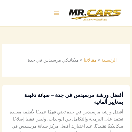
خطي
لى
لمحتوى
الرئيسية
مقالاتنا
ميكانيكي مرسيدس في جدة
أفضل ورشة مرسيدس في جدة – صيانة دقيقة
بمعايير ألمانية
أفضل ورشة مرسيدس في جدة تعني فهمًا عميقًا لأنظمة معقدة
تعتمد على البرمجة والتكامل بين الوحدات، وليس فقط إصلاحًا
ميكانيكيًا تقليديًا. عند اختيارك أفضل مركز صيانة مرسيدس في