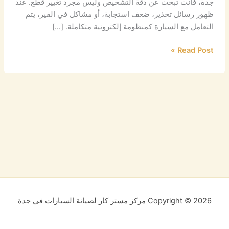
جدة، فأنت تبحث عن دقة التشخيص وليس مجرد تغيير قطع. عند
ظهور رسائل تحذير، ضعف استجابة، أو مشاكل في القير، يتم
التعامل مع السيارة كمنظومة إلكترونية متكاملة. […]
Read Post »
Copyright © 2026 مركز مستر كار لصيانة السيارات في جدة