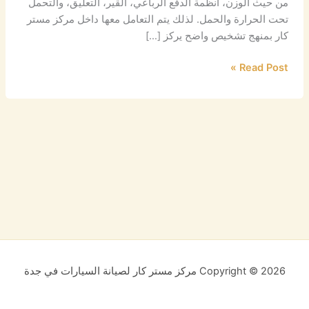
من حيث الوزن، أنظمة الدفع الرباعي، القير، التعليق، والتحمل
تحت الحرارة والحمل. لذلك يتم التعامل معها داخل مركز مستر
كار بمنهج تشخيص واضح يركز […]
Read Post »
Copyright © 2026 مركز مستر كار لصيانة السيارات في جدة