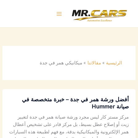
خطي
لى
لمحتوى
الرئيسية
مقالاتنا
ميكانيكي همر في جدة
أفضل ورشة همر في جدة – خبرة متخصصة في
صيانة Hummer
مركز مستر كار ليس مجرد ورشة صيانة همر في جدة لتغيير
زيت أو إصلاح عطل بسيط، بل مركز قادر على تشخيص أعطال
همر الإلكترونية والميكانيكية بدقة، مع فهم لطبيعة هذه السيارات