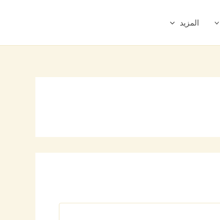
المزيد