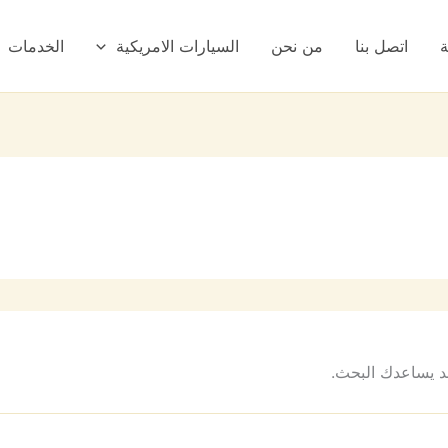
ة
اتصل بنا
من نحن
السيارات الامريكية
الخدمات
 قد يساعدك البحث.