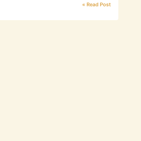
Read Post »