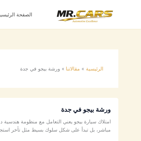
خطي
لى
الصفحة الرئيسي
لمحتوى
الرئيسية
مقالاتنا
ورشة بيجو في جدة
ورشة بيجو في جدة
امتلاك سيارة بيجو يعني التعامل مع منظومة هندسية دقيق
مباشر، بل تبدأ على شكل سلوك بسيط مثل تأخر استجابة