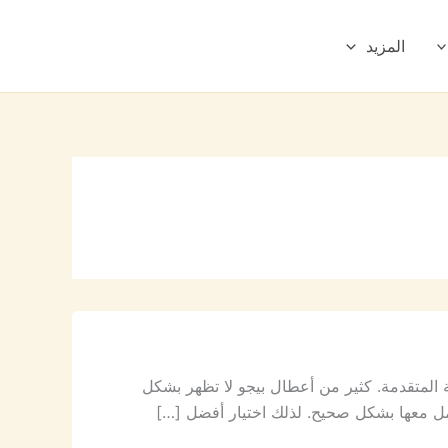
المزيد
ية المتقدمة. كثير من أعطال بيجو لا تظهر بشكل
امل معها بشكل صحيح. لذلك اختيار أفضل […]