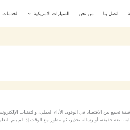
ة
اتصل بنا
من نحن
السيارات الامريكية
الخدمات
ة تجمع بين الاقتصاد في الوقود، الأداء العملي، والتقنيات الإلكترون
، نتعة خفيفة، أو رسالة تحذير، ثم تتطور مع الوقت إذا لم يتم التع