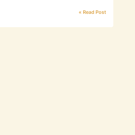
Read Post »