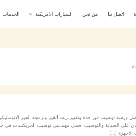
ة
اتصل بنا
من نحن
السيارات الامريكية
الخدمات
ة
ل ورشة توضيب قير جدة وتغيير زيت القير وبرمجة الجير الاتوماتي
مان على الصيانة والتوضيب افضل مهندسي توضيب الجربكسات في جدة
الاجهزة […]