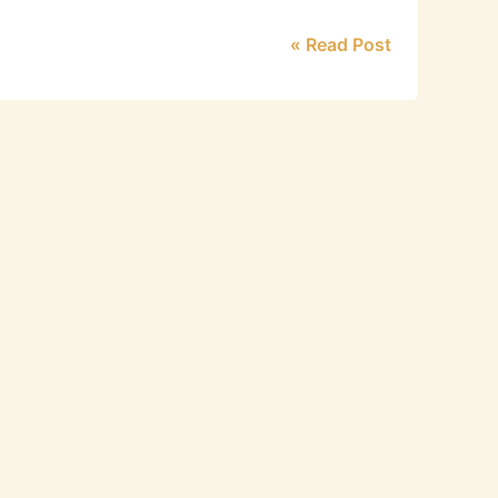
Read Post »