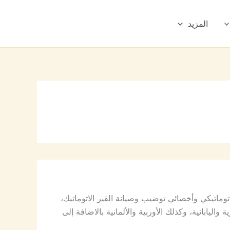
المزيد
ماتيكي وأخصائي توضيب وصيانة القير الاتوماتيك،
يابانية، وكذلك الأوربية والألمانية بالاضافة إلى