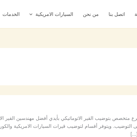
ة
اتصل بنا
من نحن
السيارات الامريكية
الخدمات
 متخصص بتوضيب القير الاتوماتيكي بأيدي أفضل مهندسين القير الاتو
لتوضيب. ويتوفر أقسام لتوضيب قيرات السيارات الامريكية والكورية وال
…]