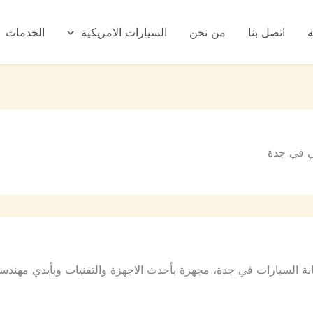
ة
اتصل بنا
من نحن
السيارات الامريكية
الخدمات
 في جدة
 السيارات في جدة، مجهزة بأحدث الاجهزة والتقنيات وبأيدي مهندس