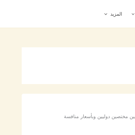
المزيد
ين مختصين دوليين وبأسعار منافسة