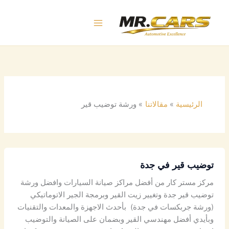
خطي
لى
لمحتوى
الرئيسية
مقالاتنا
ورشة توضيب قير
توضيب قير في جدة
مركز مستر كار من أفضل مراكز صيانة السيارات وافضل ورشة
توضيب قير جدة وتغيير زيت القير وبرمجة الجير الاتوماتيكي
(ورشة جربكسات في جدة) بأحدث الاجهزة والمعدات والتقنيات
وبأيدي أفضل مهندسي القير وبضمان على الصيانة والتوضيب