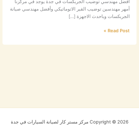
افضل مهندسي توضيب الجربكسات في جدة يوجد في مركزنا
أمهر مهندسين توضيب القير الاتوماتيكي وأفضل مهندسي صيانة
الجربكسات وباحدث الاجهزة […]
Read Post »
Copyright © 2026 مركز مستر كار لصيانة السيارات في جدة