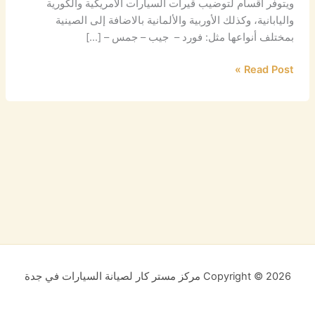
ويتوفر أقسام لتوضيب قيرات السيارات الامريكية والكورية
واليابانية، وكذلك الأوربية والألمانية بالاضافة إلى الصينية
بمختلف أنواعها مثل: فورد – جيب – جمس – […]
Read Post »
Copyright © 2026 مركز مستر كار لصيانة السيارات في جدة