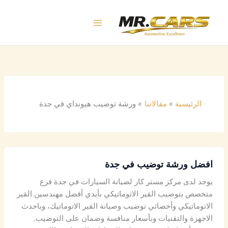
خطي
لى
لمحتوى
الرئيسية
مقالاتنا
ورشة توضيب هيونداي في جدة
افضل ورشة توضيب في جدة
يوجد لدى مركز مستر كار لصيانة السيارات في جدة فرع
متخصص بتوضيب القير الاتوماتيكي بأيدي أفضل مهندسين القير
الاتوماتيكي وأخصائي توضيب وصيانة القير الاتوماتيك، وباحدث
الاجهزة والتقنيات وبأسعار منافسة وضمان على التوضيب.