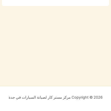
Copyright © 2026 مركز مستر كار لصيانة السيارات في جدة