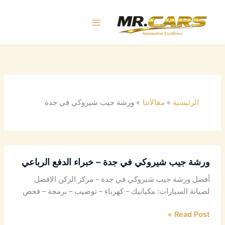
خطي
لى
لمحتوى
الرئيسية
مقالاتنا
ورشة جيب شيروكي في جدة
ورشة جيب شيروكي في جدة – خبراء الدفع الرباعي
أفضل ورشة جيب شيروكي في جدة – مركز الركن الافضل
لصيانة السيارات: مكيانيك – كهرباء – توضيب – برمجة – فحص
Read Post »