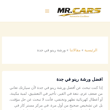
خطي
لى
لمحتوى
الرئيسية
مقالاتنا
ورشة رينو في جدة
افضل ورشة رينو في جدة
إذا كنت تبحث عن أفضل ورشة رينو في جدة لأن سيارتك تعاني
من ضعف عزم، نتعة في القير، تأخير في التعشيق، لمبة مكينة،
أو أعطال كهربائية تظهر وتختفي، فأنت لا تبحث عن حل مؤقت،
بل عن تشخيص صحيح من أول مرة. في مركز مستر كار في