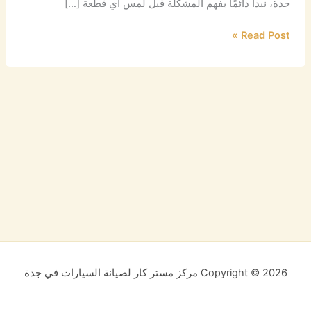
جدة، نبدأ دائمًا بفهم المشكلة قبل لمس أي قطعة […]
Read Post »
Copyright © 2026 مركز مستر كار لصيانة السيارات في جدة