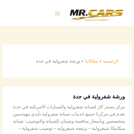
خطي
لى
لمحتوى
الرئيسية
مقالاتنا
ورشة شفرولية في جدة
ورشة شفرولية في جدة
مركز مستر كار لصيانة شفرولية والسيارات الامريكية في جدة:
نقدم في مركزنا جميع خدمات صيانة شفرولية بأيدي مهندسين
متخصصين وبأسعار منافسة وضمان للصيانة والتوضيب: صيانة
ميكانيكا شيفرولية – برمجة شيفروليه – توضيب شفرولية –