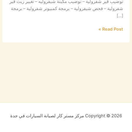
توضيب قير شفرولية – توضيب مكينة شيفروليه – تغيير زيت قير
شفرولية – فحص شيفرولية – برمجة كمبيوتر شفرولية – برمجة
[…]
Read Post »
Copyright © 2026 مركز مستر كار لصيانة السيارات في جدة