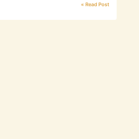
Read Post »