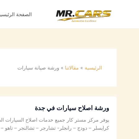
خطي
لى
الصفحة الرئيسي
لمحتوى
الرئيسية
مقالاتنا
ورشة صيانة سيارات
ورشة اصلاح سيارات في جدة
يوفر مركز مستر كار جميع خدمات اصلاح السيارات الحديثة
كرايسلر – دودج – رانجلر- تشارجر – تشالنجر – تاهو 