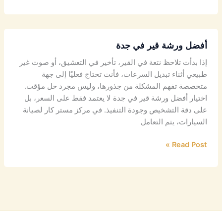
أفضل ورشة قير في جدة
إذا بدأت تلاحظ نتعة في القير، تأخير في التعشيق، أو صوت غير
طبيعي أثناء تبديل السرعات، فأنت تحتاج فعليًا إلى جهة
متخصصة تفهم المشكلة من جذورها، وليس مجرد حل مؤقت.
اختيار أفضل ورشة قير في جدة لا يعتمد فقط على السعر، بل
على دقة التشخيص وجودة التنفيذ. في مركز مستر كار لصيانة
السيارات، يتم التعامل
Read Post »