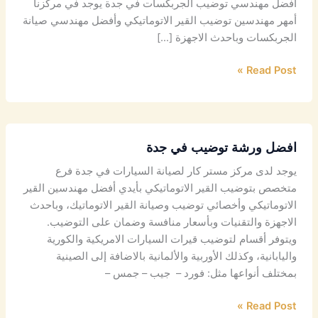
افضل مهندسي توضيب الجربكسات في جدة يوجد في مركزنا
أمهر مهندسين توضيب القير الاتوماتيكي وأفضل مهندسي صيانة
الجربكسات وباحدث الاجهزة […]
Read Post »
افضل ورشة توضيب في جدة
يوجد لدى مركز مستر كار لصيانة السيارات في جدة فرع
متخصص بتوضيب القير الاتوماتيكي بأيدي أفضل مهندسين القير
الاتوماتيكي وأخصائي توضيب وصيانة القير الاتوماتيك، وباحدث
الاجهزة والتقنيات وبأسعار منافسة وضمان على التوضيب.
ويتوفر أقسام لتوضيب قيرات السيارات الامريكية والكورية
واليابانية، وكذلك الأوربية والألمانية بالاضافة إلى الصينية
بمختلف أنواعها مثل: فورد – جيب – جمس –
Read Post »