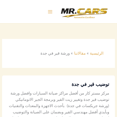
خطي
لى
لمحتوى
الرئيسية
مقالاتنا
ورشة قير في جدة
توضيب قير في جدة
مركز مستر كار من أفضل مراكز صيانة السيارات وافضل ورشة
توضيب قير جدة وتغيير زيت القير وبرمجة الجير الاتوماتيكي
(ورشة جربكسات في جدة) بأحدث الاجهزة والمعدات والتقنيات
وبأيدي أفضل مهندسي القير وبضمان على الصيانة والتوضيب